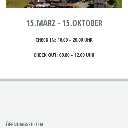
15.MÄRZ - 15.OKTOBER
CHECK IN: 16.00 - 20.00 UHR
CHECK OUT: 09.00 - 12.00 UHR
ÖFFNUNGSZEITEN