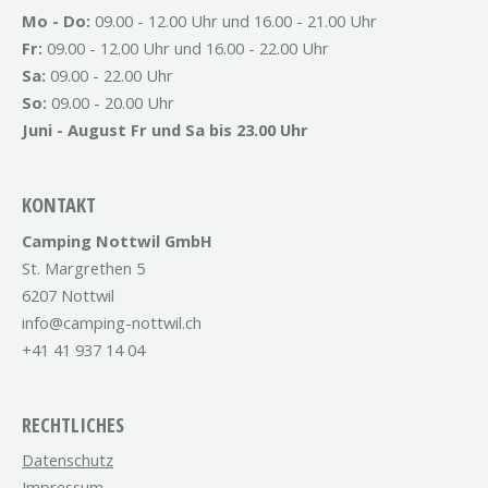
Mo - Do:
09.00 - 12.00 Uhr und 16.00 - 21.00 Uhr
Fr:
09.00 - 12.00 Uhr und 16.00 - 22.00 Uhr
Sa:
09.00 - 22.00 Uhr
So:
09.00 - 20.00 Uhr
Juni - August Fr und Sa bis 23.00 Uhr
KONTAKT
Camping Nottwil GmbH
St. Margrethen 5
6207 Nottwil
info@camping-nottwil.ch
+41 41 937 14 04
RECHTLICHES
Datenschutz
Impressum