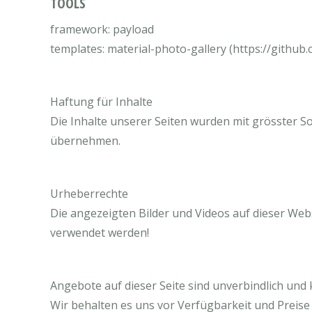
TOOLS
framework: payload
templates: material-photo-gallery (https://githu
Haftung für Inhalte
Die Inhalte unserer Seiten wurden mit grösster Sor
übernehmen.
Urheberrechte
Die angezeigten Bilder und Videos auf dieser Web
verwendet werden!
Angebote auf dieser Seite sind unverbindlich und 
Wir behalten es uns vor Verfügbarkeit und Preis