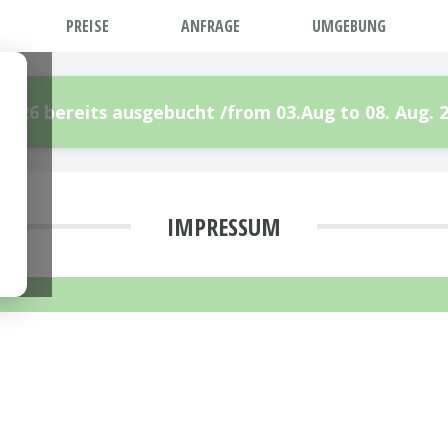
PREISE
ANFRAGE
UMGEBUNG
 2026 bereits ausgebucht /from 03.Aug to 08. Aug. 
IMPRESSUM