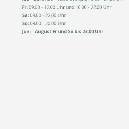
Fr:
09.00 - 12.00 Uhr und 16.00 - 22.00 Uhr
Sa:
09.00 - 22.00 Uhr
So:
09.00 - 20.00 Uhr
Juni - August Fr und Sa bis 23.00 Uhr