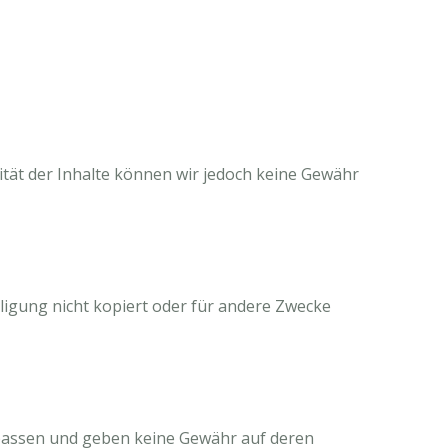
alität der Inhalte können wir jedoch keine Gewähr
ligung nicht kopiert oder für andere Zwecke
upassen und geben keine Gewähr auf deren