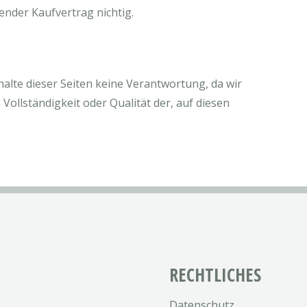
hender Kaufvertrag nichtig.
nhalte dieser Seiten keine Verantwortung, da wir
Vollständigkeit oder Qualität der, auf diesen
RECHTLICHES
Datenschutz