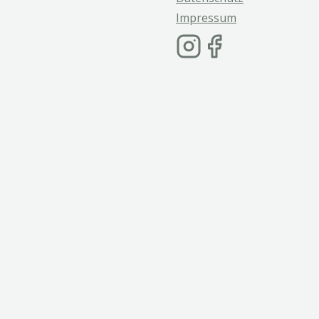
Impressum